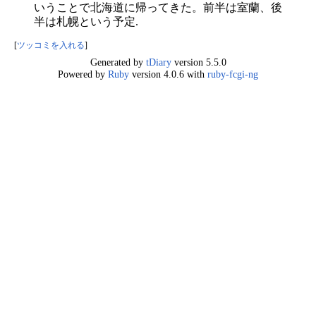
いうことで北海道に帰ってきた。前半は室蘭、後
半は札幌という予定.
[
ツッコミを入れる
]
Generated by
tDiary
version 5.5.0
Powered by
Ruby
version 4.0.6 with
ruby-fcgi-ng