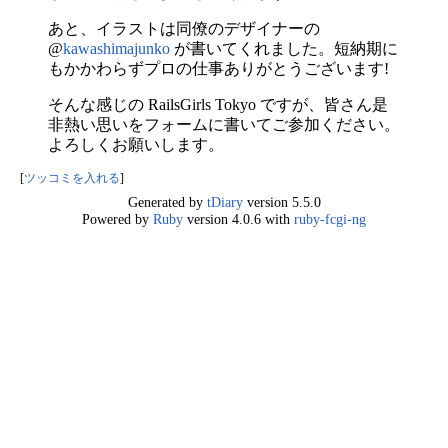
あと、イラストは同僚のデザイナーの
@
kawashimajunko
が書いてくれました。短納期に
もかかわらずプロの仕事ありがとうございます!
そんな感じの RailsGirls Tokyo ですが、皆さん是
非熱い思いをフォームに書いてご参加ください。
よろしくお願いします。
[
ツッコミを入れる
]
Generated by
tDiary
version 5.5.0
Powered by
Ruby
version 4.0.6 with
ruby-fcgi-ng