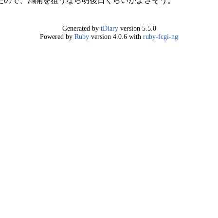
たので、満開を狙うなら明後日くらいがよさそう。
Generated by
tDiary
version 5.5.0
Powered by
Ruby
version 4.0.6 with
ruby-fcgi-ng