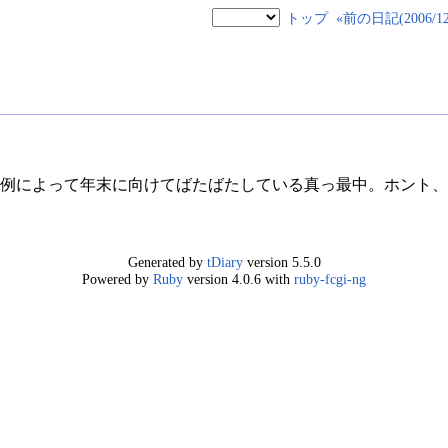
トップ
«前の日記(2006/12/
。例によって年末に向けてばたばたしている真っ最中。ホント、
Generated by
tDiary
version 5.5.0
Powered by
Ruby
version 4.0.6 with
ruby-fcgi-ng