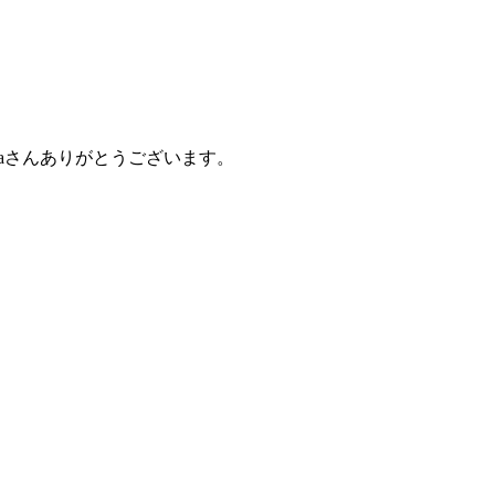
kaさんありがとうございます。