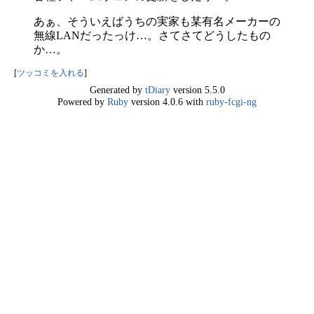
あぁ、そういえばうちの実家も某有名メーカーの
無線LANだったっけ…。さてさてどうしたもの
か…。
[
ツッコミを入れる
]
Generated by
tDiary
version 5.5.0
Powered by
Ruby
version 4.0.6 with
ruby-fcgi-ng