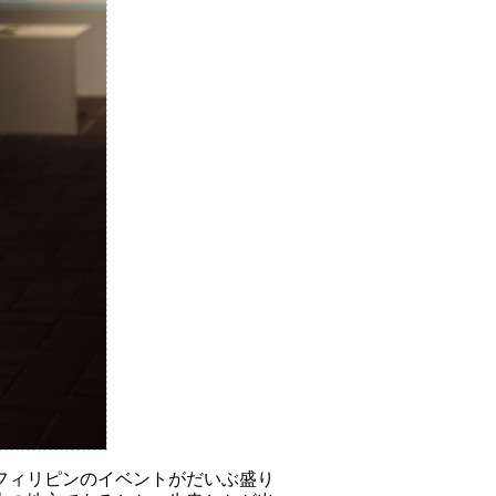
フィリピンのイベントがだいぶ盛り