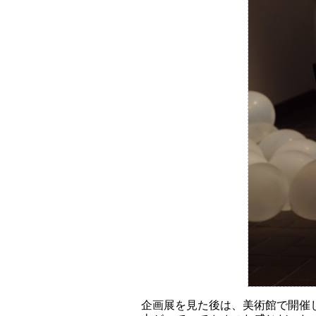
企画展を見た後は、美術館で開催