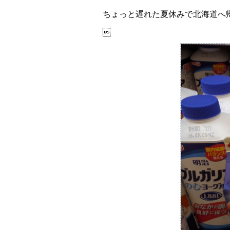
ちょっと遅れた夏休みで北海道へ
