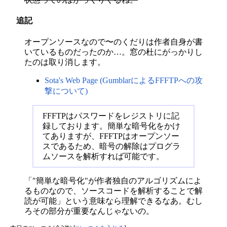
追記
オープンソースなので〜のくだりは作者自身が書
いているものだったのか…。窓の杜にがっかりし
たのは取り消します。
Sota's Web Page (GumblarによるFFFTPへの攻
撃について)
FFFTPはパスワードをレジストリに記
録しております。簡単な暗号化をかけ
てありますが、FFFTPはオープンソー
スであるため、暗号の解除はプログラ
ムソースを解析すれば可能です。
「"簡単な暗号化"が作者独自のアルゴリズムによ
るものなので、ソースコードを解析することで解
読が可能」という意味なら理解できるなあ。むし
ろその部分が重要なんじゃないの。